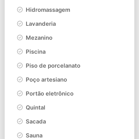
Hidromassagem
Lavanderia
Mezanino
Piscina
Piso de porcelanato
Poço artesiano
Portão eletrônico
Quintal
Sacada
Sauna