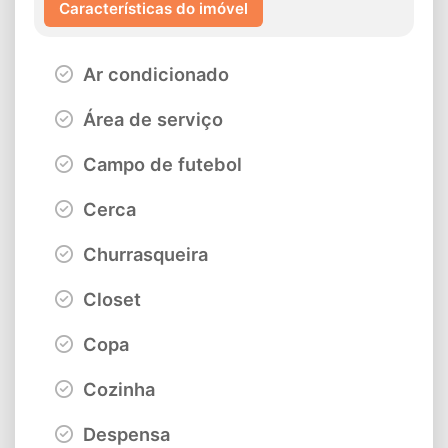
Características do imóvel
Ar condicionado
Área de serviço
Campo de futebol
Cerca
Churrasqueira
Closet
Copa
Cozinha
Despensa