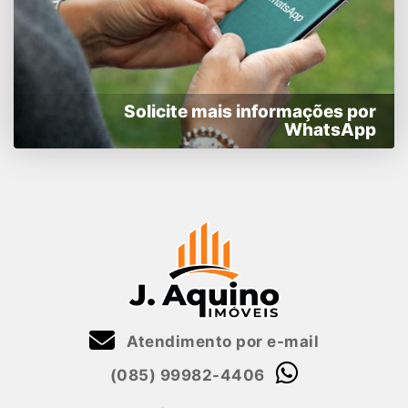
Solicite mais informações por
WhatsApp
Atendimento por e-mail
(085) 99982-4406