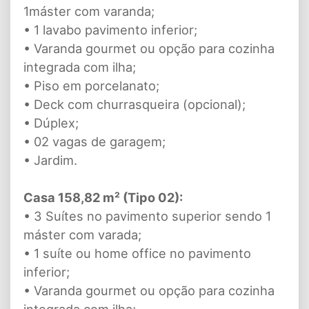
1máster com varanda;
• 1 lavabo pavimento inferior;
• Varanda gourmet ou opção para cozinha
integrada com ilha;
• Piso em porcelanato;
• Deck com churrasqueira (opcional);
• Dúplex;
• 02 vagas de garagem;
• Jardim.
Casa 158,82 m² (Tipo 02):
• 3 Suítes no pavimento superior sendo 1
máster com varada;
• 1 suíte ou home office no pavimento
inferior;
• Varanda gourmet ou opção para cozinha