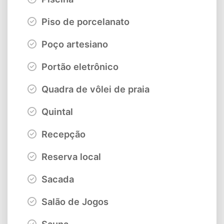
Piso de porcelanato
Poço artesiano
Portão eletrônico
Quadra de vôlei de praia
Quintal
Recepção
Reserva local
Sacada
Salão de Jogos