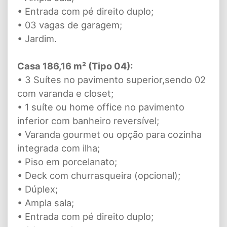
• Entrada com pé direito duplo;
• 03 vagas de garagem;
• Jardim.
Casa 186,16 m² (Tipo 04):
• 3 Suítes no pavimento superior,sendo 02
com varanda e closet;
• 1 suíte ou home office no pavimento
inferior com banheiro reversível;
• Varanda gourmet ou opção para cozinha
integrada com ilha;
• Piso em porcelanato;
• Deck com churrasqueira (opcional);
• Dúplex;
• Ampla sala;
• Entrada com pé direito duplo;