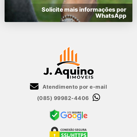
Solicite mais informações por
WhatsApp
Atendimento por e-mail
(085) 99982-4406