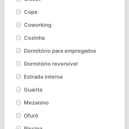
Copa
Coworking
Cozinha
Dormitório para empregados
Dormitório reversível
Estrada interna
Guarita
Mezanino
Ofurô
Piscina