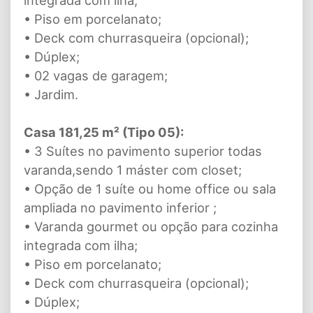
integrada com ilha;
• Piso em porcelanato;
• Deck com churrasqueira (opcional);
• Dúplex;
• 02 vagas de garagem;
• Jardim.
Casa 181,25 m² (Tipo 05):
• 3 Suítes no pavimento superior todas
varanda,sendo 1 máster com closet;
• Opção de 1 suíte ou home office ou sala
ampliada no pavimento inferior ;
• Varanda gourmet ou opção para cozinha
integrada com ilha;
• Piso em porcelanato;
• Deck com churrasqueira (opcional);
• Dúplex;