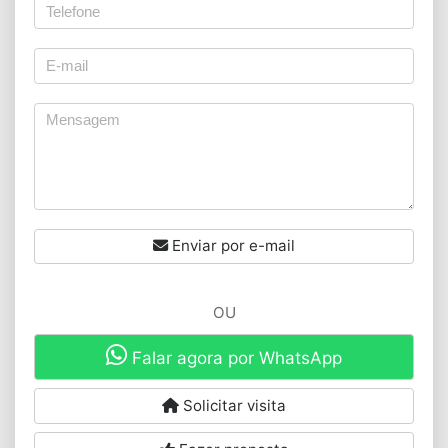
Enviar por e-mail
OU
Falar agora por WhatsApp
Solicitar visita