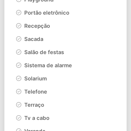
Portão eletrônico
Recepção
Sacada
Salão de festas
Sistema de alarme
Solarium
Telefone
Terraço
Tv a cabo