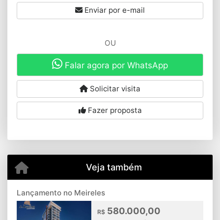
Enviar por e-mail
OU
Falar agora por WhatsApp
Solicitar visita
Fazer proposta
Veja também
Lançamento no Meireles
580.000,00
R$