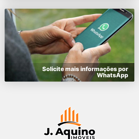
Solicite mais informações por
WhatsApp