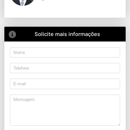
Solicite mais informações