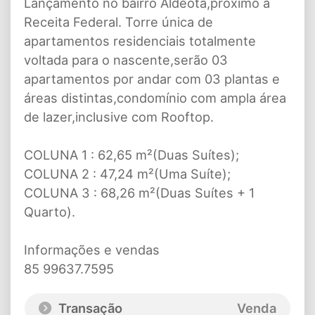
Lançamento no bairro Aldeota,próximo a
Receita Federal. Torre única de
apartamentos residenciais totalmente
voltada para o nascente,serão 03
apartamentos por andar com 03 plantas e
áreas distintas,condomínio com ampla área
de lazer,inclusive com Rooftop.
COLUNA 1 : 62,65 m²(Duas Suítes);
COLUNA 2 : 47,24 m²(Uma Suíte);
COLUNA 3 : 68,26 m²(Duas Suítes + 1
Quarto).
Informações e vendas
85 99637.7595
Transação
Venda