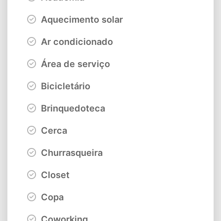
Aquecimento solar
Ar condicionado
Área de serviço
Bicicletário
Brinquedoteca
Cerca
Churrasqueira
Closet
Copa
Coworking