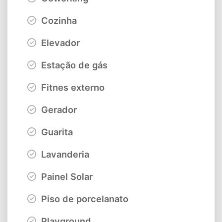
Cozinha
Elevador
Estação de gás
Fitnes externo
Gerador
Guarita
Lavanderia
Painel Solar
Piso de porcelanato
Playground