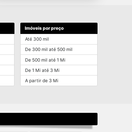
Imóveis por preço
Até 300 mil
De 300 mil até 500 mil
De 500 mil até 1 Mi
De 1 Mi até 3 Mi
A partir de 3 Mi