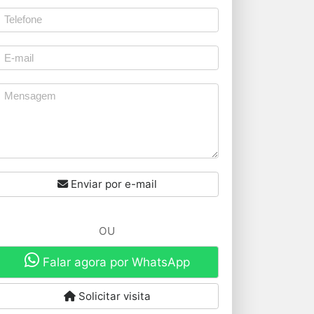
Enviar por e-mail
OU
Falar agora por WhatsApp
Solicitar visita